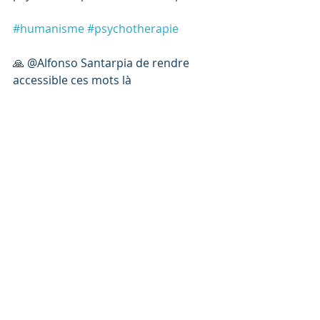
#humanisme
#psychotherapie
🙏 @Alfonso Santarpia de rendre 
accessible ces mots là