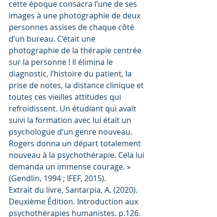
cette époque consacra l’une de ses 
images à une photographie de deux 
personnes assises de chaque côté 
d’un bureau. C’était une 
photographie de la thérapie centrée 
sur la personne ! Il élimina le 
diagnostic, l’histoire du patient, la 
prise de notes, la distance clinique et 
toutes ces vieilles attitudes qui 
refroidissent. Un étudiant qui avait 
suivi la formation avec lui était un 
psychologue d’un genre nouveau. 
Rogers donna un départ totalement 
nouveau à la psychothérapie. Cela lui 
demanda un immense courage. » 
(Gendlin, 1994 ; IFEF, 2015).
Extrait du livre, Santarpia, A. (2020). 
Deuxième Édition. Introduction aux 
psychothérapies humanistes. p.126. 