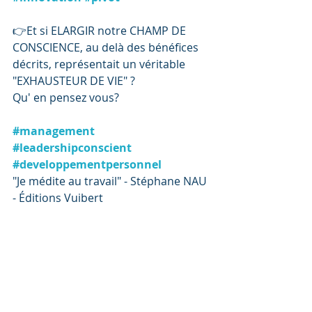
👉Et si ELARGIR notre CHAMP DE 
CONSCIENCE, au delà des bénéfices 
décrits, représentait un véritable 
"EXHAUSTEUR DE VIE" ?
Qu' en pensez vous?
#management
#leadershipconscient
#developpementpersonnel
"Je médite au travail" - Stéphane NAU 
- Éditions Vuibert